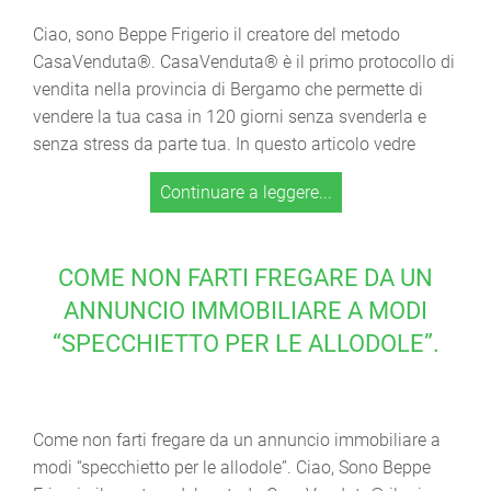
Ciao, sono Beppe Frigerio il creatore del metodo
CasaVenduta®. CasaVenduta® è il primo protocollo di
vendita nella provincia di Bergamo che permette di
vendere la tua casa in 120 giorni senza svenderla e
senza stress da parte tua. In questo articolo vedre
Continuare a leggere...
COME NON FARTI FREGARE DA UN
ANNUNCIO IMMOBILIARE A MODI
“SPECCHIETTO PER LE ALLODOLE”.
Come non farti fregare da un annuncio immobiliare a
modi “specchietto per le allodole”. Ciao, Sono Beppe