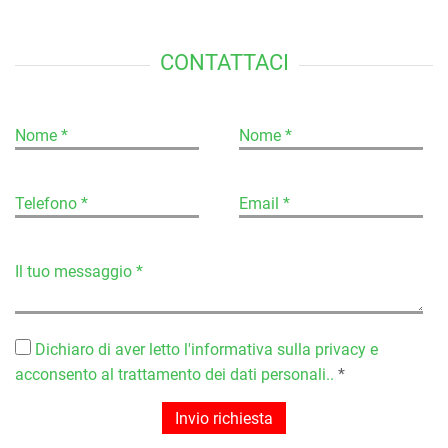
CONTATTACI
Nome *
Nome *
Telefono *
Email *
Il tuo messaggio *
Dichiaro di aver letto l'informativa sulla privacy e
acconsento al trattamento dei dati personali..
*