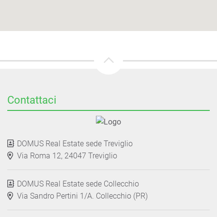
Contattaci
DOMUS Real Estate sede Treviglio
Via Roma 12, 24047 Treviglio
DOMUS Real Estate sede Collecchio
Via Sandro Pertini 1/A. Collecchio (PR)