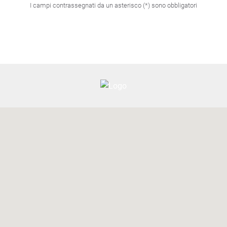
I campi contrassegnati da un asterisco (*) sono obbligatori