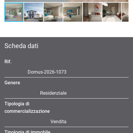
Scheda dati
Rif.
Domus-2026-1073
Genere
Residenziale
Tipologia di
commercializzazione
Vendita
Tipologia di immobile