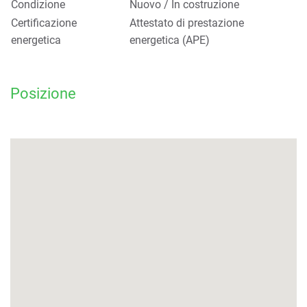
Condizione
Nuovo / In costruzione
Certificazione
Attestato di prestazione
energetica
energetica (APE)
Posizione