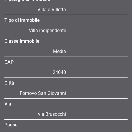
Villa o Villetta
Tipo di immobile
Villa indipendente
Classe immobile
Media
CAP
24040
Città
Fornovo San Giovanni
Via
via Brusocchi
Paese