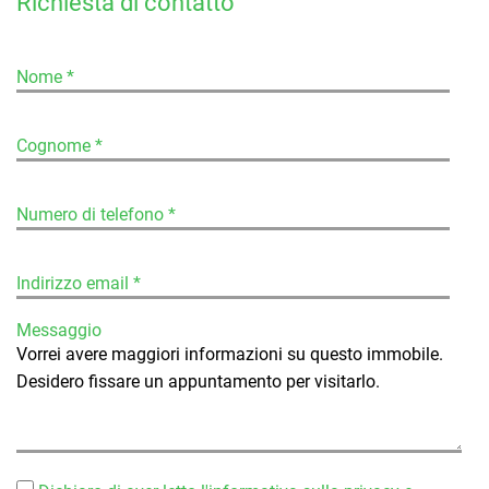
Richiesta di contatto
Nome *
Cognome *
Numero di telefono *
Indirizzo email *
Messaggio