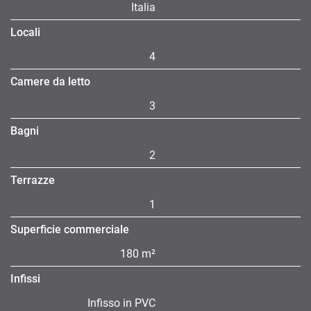
Italia
Locali
4
Camere da letto
3
Bagni
2
Terrazze
1
Superficie commerciale
180 m²
Infissi
Infisso in PVC