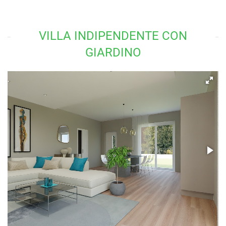
VILLA INDIPENDENTE CON
GIARDINO