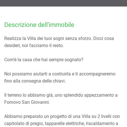
Descrizione dell’immobile
Realizza la Villa dei tuoi sogni senza sforzo. Dicci cosa
desideri, noi facciamo il resto.
Com’è la casa che hai sempre sognato?
Noi possiamo aiutarti a costruirla e ti accompagneremo
fino alla consegna delle chiavi.
Il terreno lo abbiamo già, uno splendido appezzamento a
Fornovo San Giovanni.
Abbiamo preparato un progetto di una Villa su 2 livelli con
capitolato di pregio, tapparelle elettriche, riscaldamento a