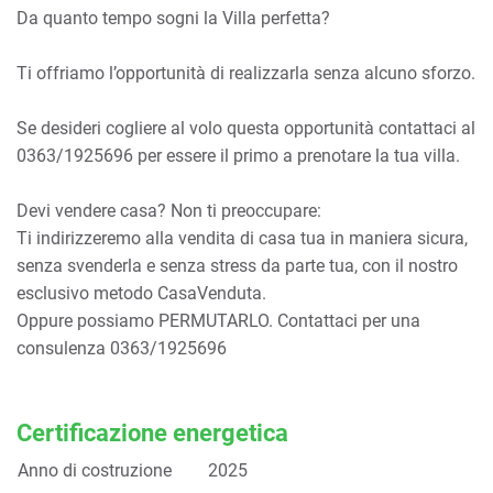
Da quanto tempo sogni la Villa perfetta?
Ti offriamo l’opportunità di realizzarla senza alcuno sforzo.
Se desideri cogliere al volo questa opportunità contattaci al
0363/1925696 per essere il primo a prenotare la tua villa.
Devi vendere casa? Non ti preoccupare:
Ti indirizzeremo alla vendita di casa tua in maniera sicura,
senza svenderla e senza stress da parte tua, con il nostro
esclusivo metodo CasaVenduta.
Oppure possiamo PERMUTARLO. Contattaci per una
consulenza 0363/1925696
Certificazione energetica
Anno di costruzione
2025