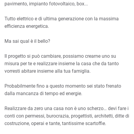
pavimento, impianto fotovoltaico, box...
Tutto elettrico e di ultima generazione con la massima
efficienza energetica.
Ma sai qual è il bello?
Il progetto si può cambiare, possiamo crearne uno su
misura per te e realizzare insieme la casa che da tanto
vorresti abitare insieme alla tua famiglia.
Probabilmente fino a questo momento sei stato frenato
dalla mancanza di tempo ed energie.
Realizzare da zero una casa non è uno scherzo… devi fare i
conti con permessi, burocrazia, progettisti, architetti, ditte di
costruzione, operai e tante, tantissime scartoffie.