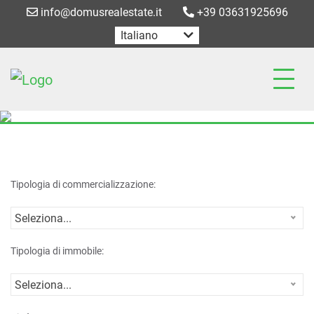
info@domusrealestate.it
+39 03631925696
Italiano
Tipologia di commercializzazione:
Seleziona...
Tipologia di immobile:
Seleziona...