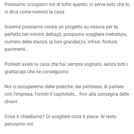
Possiamo occuparci noi di tutto questo: ci serve solo che tu
ci dica come vorresti la casa.
Insieme possiamo creare un progetto su misura per te,
perfetto nei minimi dettagli, possiamo scegliere metratura,
numero delle stanze, la loro grandezza, infissi, finiture,
pavimenti…
Potresti avere la casa che hai sempre sognato, senza tutti i
grattacapi che ne conseguono.
Noi ci occuperemo delle pratiche, dei permessi, di parlare
con l’impresa, fornirti il capitolato… fino alla consegna delle
chiavi.
Cosa ti chiediamo? Di scegliere cosa ti piace. Al resto
pensiamo noi.