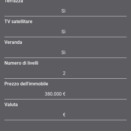
Terrazza
Sì
TV satellitare
Sì
Veranda
Sì
Numero di livelli
2
Prezzo dell'immobile
380.000 €
Valuta
€