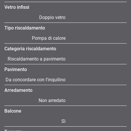
Vetro infissi
Doppio vetro
Tipo riscaldamento
Pompa di calore
Categoria riscaldamento
Riscaldamento a pavimento
Pavimento
Da concordare con l’inquilino
Arredamento
Non arredato
Balcone
Sì